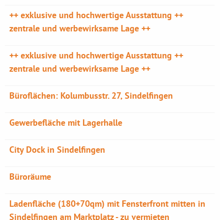
++ exklusive und hochwertige Ausstattung ++
zentrale und werbewirksame Lage ++
++ exklusive und hochwertige Ausstattung ++
zentrale und werbewirksame Lage ++
Büroflächen: Kolumbusstr. 27, Sindelfingen
Gewerbefläche mit Lagerhalle
City Dock in Sindelfingen
Büroräume
Ladenfläche (180+70qm) mit Fensterfront mitten in
Sindelfingen am Marktplatz - zu vermieten