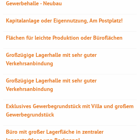
Gewerbehalle - Neubau
Kapitalanlage oder Eigennutzung, Am Postplatz!
Flächen für leichte Produktion oder Büroflächen
Großzügige Lagerhalle mit sehr guter
Verkehrsanbindung
Großzügige Lagerhalle mit sehr guter
Verkehrsanbindung
Exklusives Gewerbegrundstück mit Villa und großem
Gewerbegrundstück
Büro mit großer Lagerfläche in zentraler