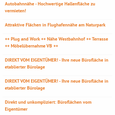
Autobahnnähe - Hochwertige Hallenfläche zu
vermieten!
Attraktive Flächen in Flughafennähe am Naturpark
++ Plug and Work ++ Nähe Westbahnhof ++ Terrasse
++ Möbelübernahme VB ++
DIREKT VOM EIGENTÜMER! - Ihre neue Bürofläche in
etablierter Bürolage
DIREKT VOM EIGENTÜMER! - Ihre neue Bürofläche in
etablierter Bürolage
Direkt und unkompliziert: Büroflächen vom
Eigentümer