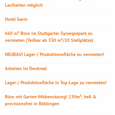
Laufzeiten möglich
Hotel Garni
660 m² Büro im Stuttgarter Synergiepark zu
vermieten (Teilbar ab 330 m²/20 Stellplätze)
NEUBAU! Lager-/ Produktionsfläche zu vermieten!
Arbeiten im Denkmal
Lager-/ Produktiosfläche in Top-Lage zu vermieten!
Büro mit Garten-Mitbenutzung! 130m², hell &
provisionsfrei in Böblingen