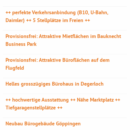
++ perfekte Verkehrsanbindung (B10, U-Bahn,
Daimler) ++ 5 Stellplätze im Freien ++
Provisionsfrei: Attraktive Mietflächen im Bauknecht
Business Park
Provisionsfrei: Attraktive Büroflächen auf dem
Flugfeld
Helles grosszügiges Bürohaus in Degerloch
++ hochwertige Ausstattung ++ Nähe Marktplatz ++
Tiefgaragenstellplätze ++
Neubau Bürogebäude Göppingen