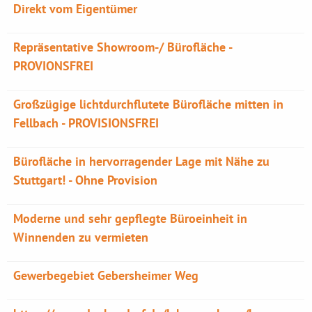
Direkt vom Eigentümer
Repräsentative Showroom-/ Bürofläche -
PROVIONSFREI
Großzügige lichtdurchflutete Bürofläche mitten in
Fellbach - PROVISIONSFREI
Bürofläche in hervorragender Lage mit Nähe zu
Stuttgart! - Ohne Provision
Moderne und sehr gepflegte Büroeinheit in
Winnenden zu vermieten
Gewerbegebiet Gebersheimer Weg