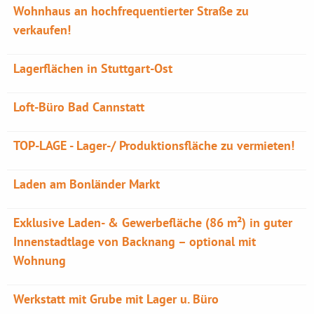
Wohnhaus an hochfrequentierter Straße zu
verkaufen!
Lagerflächen in Stuttgart-Ost
Loft-Büro Bad Cannstatt
TOP-LAGE - Lager-/ Produktionsfläche zu vermieten!
Laden am Bonländer Markt
Exklusive Laden- & Gewerbefläche (86 m²) in guter
Innenstadtlage von Backnang – optional mit
Wohnung
Werkstatt mit Grube mit Lager u. Büro