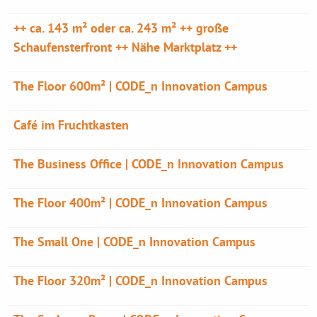
++ ca. 143 m² oder ca. 243 m² ++ große
Schaufensterfront ++ Nähe Marktplatz ++
The Floor 600m² | CODE_n Innovation Campus
Café im Fruchtkasten
The Business Office | CODE_n Innovation Campus
The Floor 400m² | CODE_n Innovation Campus
The Small One | CODE_n Innovation Campus
The Floor 320m² | CODE_n Innovation Campus