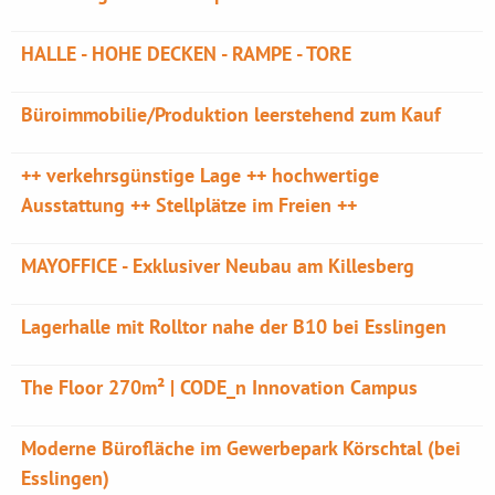
HALLE - HOHE DECKEN - RAMPE - TORE
Büroimmobilie/Produktion leerstehend zum Kauf
++ verkehrsgünstige Lage ++ hochwertige
Ausstattung ++ Stellplätze im Freien ++
MAYOFFICE - Exklusiver Neubau am Killesberg
Lagerhalle mit Rolltor nahe der B10 bei Esslingen
The Floor 270m² | CODE_n Innovation Campus
Moderne Bürofläche im Gewerbepark Körschtal (bei
Esslingen)