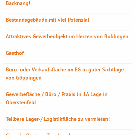
Backnang!
Bestandsgebäude mit viel Potenzial
Attraktives Gewerbeobjekt im Herzen von Böblingen
Gasthof
Büro- oder Verkaufsfläche im EG in guter Sichtlage
von Göppingen
Gewerbefläche / Büro / Praxis in 1A Lage in
Oberstenfeld
Teilbare Lager-/ Logistikfläche zu vermieten!