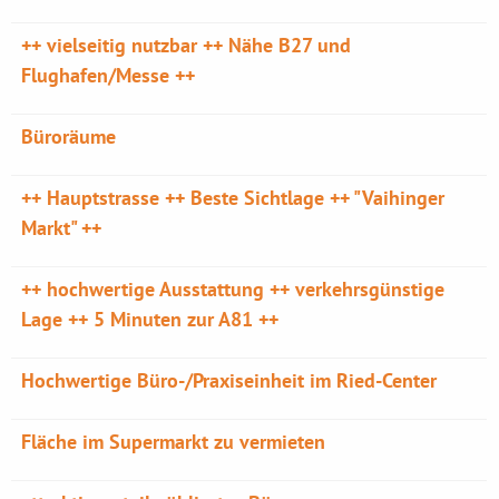
++ vielseitig nutzbar ++ Nähe B27 und
Flughafen/Messe ++
Büroräume
++ Hauptstrasse ++ Beste Sichtlage ++ "Vaihinger
Markt" ++
++ hochwertige Ausstattung ++ verkehrsgünstige
Lage ++ 5 Minuten zur A81 ++
Hochwertige Büro-/Praxiseinheit im Ried-Center
Fläche im Supermarkt zu vermieten