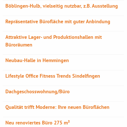
Böblingen-Hulb, vielseitig nutzbar, z.B. Ausstellung
Repräsentative Bürofläche mit guter Anbindung
Attraktive Lager- und Produktionshallen mit
Büroräumen
Neubau-Halle in Hemmingen
Lifestyle Office Fitness Trends Sindelfingen
Dachgeschosswohnung/Büro
Qualität trifft Moderne: Ihre neuen Büroflächen
Neu renoviertes Büro 275 m²