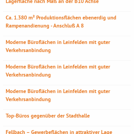
Lagerfläche nach Maß an der B10 Achse
Ca. 1.380 m² Produktionsflächen ebenerdig und
Rampenandienung - Anschluß A 8
Moderne Büroflächen in Leinfelden mit guter
Verkehrsanbindung
Moderne Büroflächen in Leinfelden mit guter
Verkehrsanbindung
Moderne Büroflächen in Leinfelden mit guter
Verkehrsanbindung
Top-Büros gegenüber der Stadthalle
Fellbach – Gewerbeflächen in attraktiver Lage