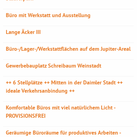
Büro mit Werkstatt und Ausstellung
Lange Äcker III
Büro-/Lager-/Werkstattflächen auf dem Jupiter-Areal
Gewerbebauplatz Schreibaum Weinstadt
++ 6 Stellplätze ++ Mitten in der Daimler Stadt ++
ideale Verkehrsanbindung ++
Komfortable Büros mit viel natürlichem Licht -
PROVISIONSFREI
Geräumige Büroräume für produktives Arbeiten -