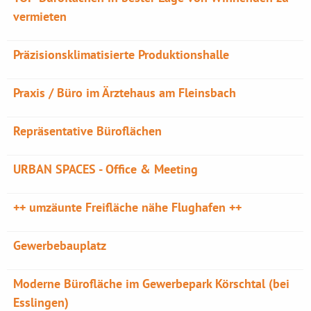
vermieten
Präzisionsklimatisierte Produktionshalle
Praxis / Büro im Ärztehaus am Fleinsbach
Repräsentative Büroflächen
URBAN SPACES - Office & Meeting
++ umzäunte Freifläche nähe Flughafen ++
Gewerbebauplatz
Moderne Bürofläche im Gewerbepark Körschtal (bei
Esslingen)