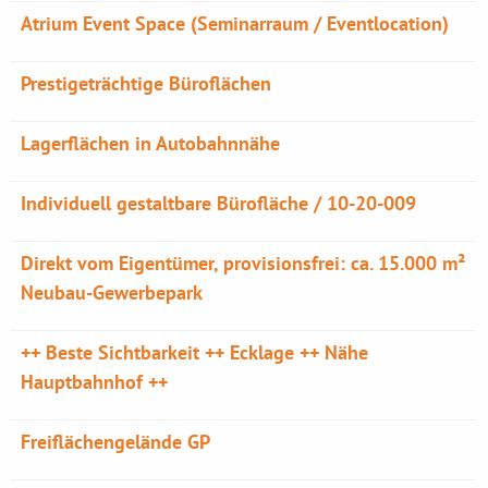
Atrium Event Space (Seminarraum / Eventlocation)
Prestigeträchtige Büroflächen
Lagerflächen in Autobahnnähe
Individuell gestaltbare Bürofläche / 10-20-009
Direkt vom Eigentümer, provisionsfrei: ca. 15.000 m²
Neubau-Gewerbepark
++ Beste Sichtbarkeit ++ Ecklage ++ Nähe
Hauptbahnhof ++
Freiflächengelände GP