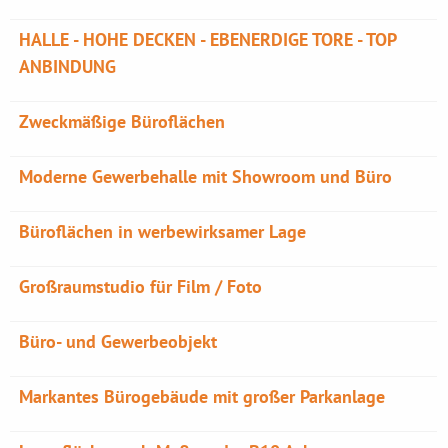
HALLE - HOHE DECKEN - EBENERDIGE TORE - TOP
ANBINDUNG
Zweckmäßige Büroflächen
Moderne Gewerbehalle mit Showroom und Büro
Büroflächen in werbewirksamer Lage
Großraumstudio für Film / Foto
Büro- und Gewerbeobjekt
Markantes Bürogebäude mit großer Parkanlage