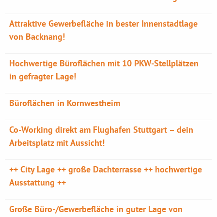
Attraktive Gewerbefläche in bester Innenstadtlage
von Backnang!
Hochwertige Büroflächen mit 10 PKW-Stellplätzen
in gefragter Lage!
Büroflächen in Kornwestheim
Co-Working direkt am Flughafen Stuttgart – dein
Arbeitsplatz mit Aussicht!
++ City Lage ++ große Dachterrasse ++ hochwertige
Ausstattung ++
Große Büro-/Gewerbefläche in guter Lage von