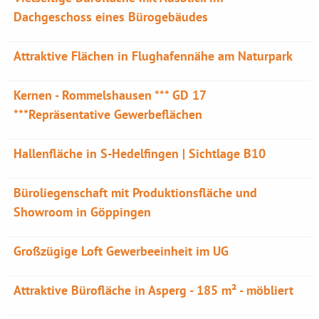
Dachgeschoss eines Bürogebäudes
Attraktive Flächen in Flughafennähe am Naturpark
Kernen - Rommelshausen *** GD 17
***Repräsentative Gewerbeflächen
Hallenfläche in S-Hedelfingen | Sichtlage B10
Büroliegenschaft mit Produktionsfläche und
Showroom in Göppingen
Großzügige Loft Gewerbeeinheit im UG
Attraktive Bürofläche in Asperg - 185 m² - möbliert