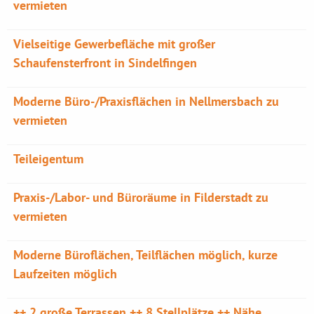
vermieten
Vielseitige Gewerbefläche mit großer
Schaufensterfront in Sindelfingen
Moderne Büro-/Praxisflächen in Nellmersbach zu
vermieten
Teileigentum
Praxis-/Labor- und Büroräume in Filderstadt zu
vermieten
Moderne Büroflächen, Teilflächen möglich, kurze
Laufzeiten möglich
++ 2 große Terrassen ++ 8 Stellplätze ++ Nähe