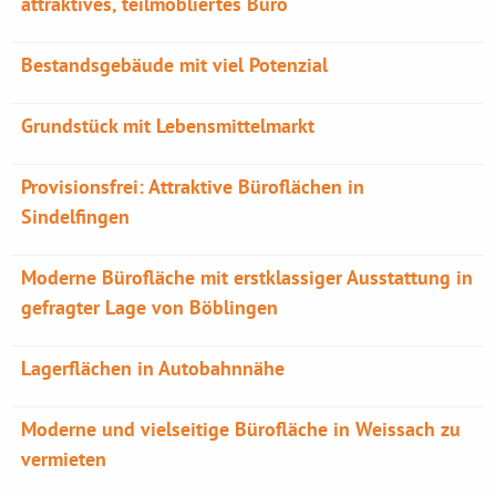
attraktives, teilmöbliertes Büro
Bestandsgebäude mit viel Potenzial
Grundstück mit Lebensmittelmarkt
Provisionsfrei: Attraktive Büroflächen in
Sindelfingen
Moderne Bürofläche mit erstklassiger Ausstattung in
gefragter Lage von Böblingen
Lagerflächen in Autobahnnähe
Moderne und vielseitige Bürofläche in Weissach zu
vermieten