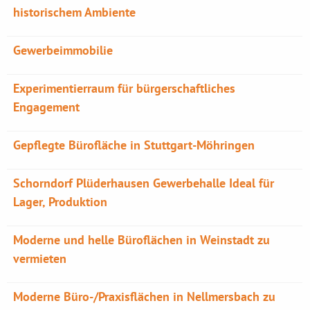
historischem Ambiente
Gewerbeimmobilie
Experimentierraum für bürgerschaftliches
Engagement
Gepflegte Bürofläche in Stuttgart-Möhringen
Schorndorf Plüderhausen Gewerbehalle Ideal für
Lager, Produktion
Moderne und helle Büroflächen in Weinstadt zu
vermieten
Moderne Büro-/Praxisflächen in Nellmersbach zu