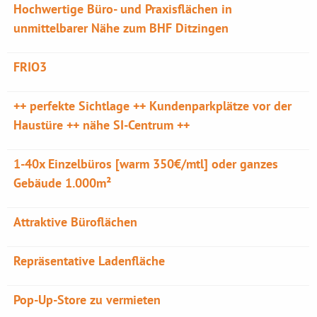
Hochwertige Büro- und Praxisflächen in
unmittelbarer Nähe zum BHF Ditzingen
FRIO3
++ perfekte Sichtlage ++ Kundenparkplätze vor der
Haustüre ++ nähe SI-Centrum ++
1-40x Einzelbüros [warm 350€/mtl] oder ganzes
Gebäude 1.000m²
Attraktive Büroflächen
Repräsentative Ladenfläche
Pop-Up-Store zu vermieten