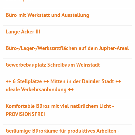
Büro mit Werkstatt und Ausstellung
Lange Äcker III
Büro-/Lager-/Werkstattflächen auf dem Jupiter-Areal
Gewerbebauplatz Schreibaum Weinstadt
++ 6 Stellplätze ++ Mitten in der Daimler Stadt ++
ideale Verkehrsanbindung ++
Komfortable Büros mit viel natürlichem Licht -
PROVISIONSFREI
Geräumige Büroräume für produktives Arbeiten -