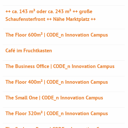
++ ca. 143 m² oder ca. 243 m² ++ große
Schaufensterfront ++ Nähe Marktplatz ++
The Floor 600m² | CODE_n Innovation Campus
Café im Fruchtkasten
The Business Office | CODE_n Innovation Campus
The Floor 400m² | CODE_n Innovation Campus
The Small One | CODE_n Innovation Campus
The Floor 320m² | CODE_n Innovation Campus