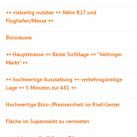
++ vielseitig nutzbar ++ Nähe B27 und
Flughafen/Messe ++
Büroräume
++ Hauptstrasse ++ Beste Sichtlage ++ "Vaihinger
Markt" ++
++ hochwertige Ausstattung ++ verkehrsgünstige
Lage ++ 5 Minuten zur A81 ++
Hochwertige Büro-/Praxiseinheit im Ried-Center
Fläche im Supermarkt zu vermieten