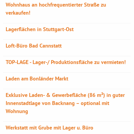
Wohnhaus an hochfrequentierter Straße zu
verkaufen!
Lagerflächen in Stuttgart-Ost
Loft-Büro Bad Cannstatt
TOP-LAGE - Lager-/ Produktionsfläche zu vermieten!
Laden am Bonländer Markt
Exklusive Laden- & Gewerbefläche (86 m²) in guter
Innenstadtlage von Backnang – optional mit
Wohnung
Werkstatt mit Grube mit Lager u. Büro