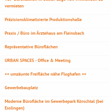
vermieten
Präzisionsklimatisierte Produktionshalle
Praxis / Büro im Ärztehaus am Fleinsbach
Repräsentative Büroflächen
URBAN SPACES - Office & Meeting
++ umzäunte Freifläche nähe Flughafen ++
Gewerbebauplatz
Moderne Bürofläche im Gewerbepark Körschtal (bei
Esslingen)