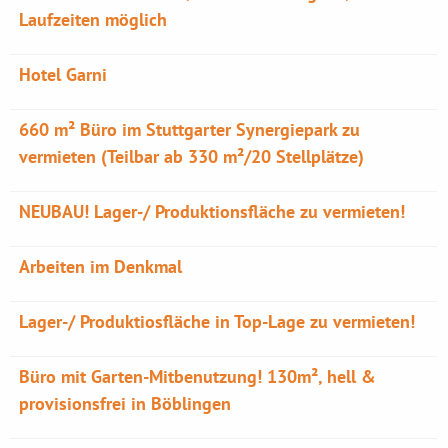
Laufzeiten möglich
Hotel Garni
660 m² Büro im Stuttgarter Synergiepark zu
vermieten (Teilbar ab 330 m²/20 Stellplätze)
NEUBAU! Lager-/ Produktionsfläche zu vermieten!
Arbeiten im Denkmal
Lager-/ Produktiosfläche in Top-Lage zu vermieten!
Büro mit Garten-Mitbenutzung! 130m², hell &
provisionsfrei in Böblingen