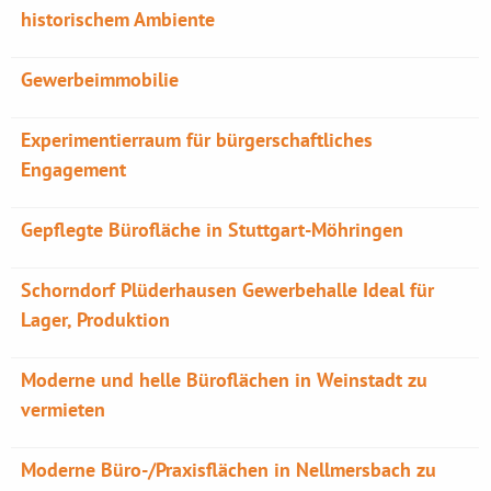
historischem Ambiente
Gewerbeimmobilie
Experimentierraum für bürgerschaftliches
Engagement
Gepflegte Bürofläche in Stuttgart-Möhringen
Schorndorf Plüderhausen Gewerbehalle Ideal für
Lager, Produktion
Moderne und helle Büroflächen in Weinstadt zu
vermieten
Moderne Büro-/Praxisflächen in Nellmersbach zu