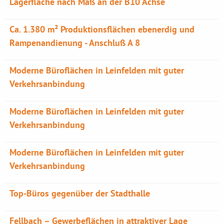
Lagerfläche nach Maß an der B10 Achse
Ca. 1.380 m² Produktionsflächen ebenerdig und
Rampenandienung - Anschluß A 8
Moderne Büroflächen in Leinfelden mit guter
Verkehrsanbindung
Moderne Büroflächen in Leinfelden mit guter
Verkehrsanbindung
Moderne Büroflächen in Leinfelden mit guter
Verkehrsanbindung
Top-Büros gegenüber der Stadthalle
Fellbach – Gewerbeflächen in attraktiver Lage