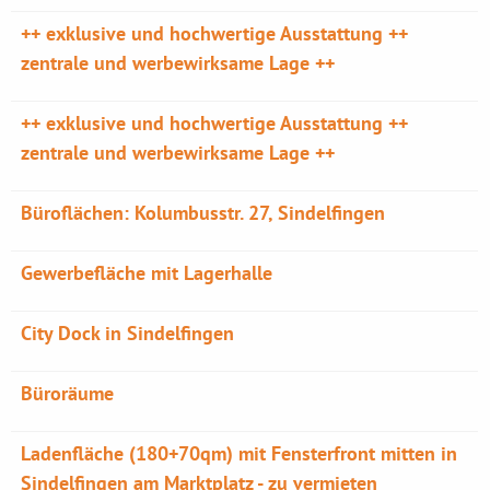
++ exklusive und hochwertige Ausstattung ++
zentrale und werbewirksame Lage ++
++ exklusive und hochwertige Ausstattung ++
zentrale und werbewirksame Lage ++
Büroflächen: Kolumbusstr. 27, Sindelfingen
Gewerbefläche mit Lagerhalle
City Dock in Sindelfingen
Büroräume
Ladenfläche (180+70qm) mit Fensterfront mitten in
Sindelfingen am Marktplatz - zu vermieten