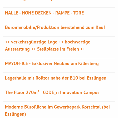
HALLE - HOHE DECKEN - RAMPE - TORE
Büroimmobilie/Produktion leerstehend zum Kauf
++ verkehrsgünstige Lage ++ hochwertige
Ausstattung ++ Stellplätze im Freien ++
MAYOFFICE - Exklusiver Neubau am Killesberg
Lagerhalle mit Rolltor nahe der B10 bei Esslingen
The Floor 270m² | CODE_n Innovation Campus
Moderne Bürofläche im Gewerbepark Körschtal (bei
Esslingen)