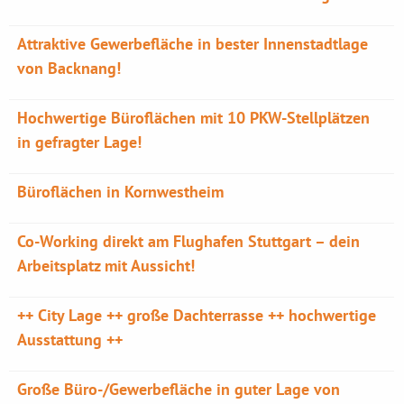
Attraktive Gewerbefläche in bester Innenstadtlage
von Backnang!
Hochwertige Büroflächen mit 10 PKW-Stellplätzen
in gefragter Lage!
Büroflächen in Kornwestheim
Co-Working direkt am Flughafen Stuttgart – dein
Arbeitsplatz mit Aussicht!
++ City Lage ++ große Dachterrasse ++ hochwertige
Ausstattung ++
Große Büro-/Gewerbefläche in guter Lage von