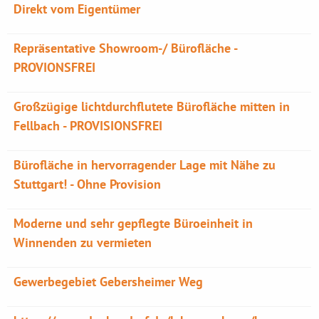
Direkt vom Eigentümer
Repräsentative Showroom-/ Bürofläche -
PROVIONSFREI
Großzügige lichtdurchflutete Bürofläche mitten in
Fellbach - PROVISIONSFREI
Bürofläche in hervorragender Lage mit Nähe zu
Stuttgart! - Ohne Provision
Moderne und sehr gepflegte Büroeinheit in
Winnenden zu vermieten
Gewerbegebiet Gebersheimer Weg