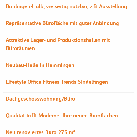
Böblingen-Hulb, vielseitig nutzbar, z.B. Ausstellung
Repräsentative Bürofläche mit guter Anbindung
Attraktive Lager- und Produktionshallen mit
Büroräumen
Neubau-Halle in Hemmingen
Lifestyle Office Fitness Trends Sindelfingen
Dachgeschosswohnung/Büro
Qualität trifft Moderne: Ihre neuen Büroflächen
Neu renoviertes Büro 275 m²