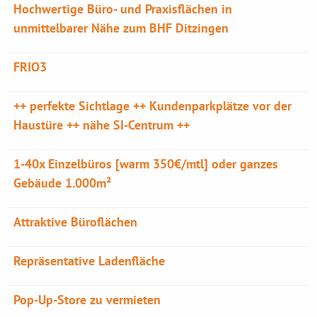
Hochwertige Büro- und Praxisflächen in
unmittelbarer Nähe zum BHF Ditzingen
FRIO3
++ perfekte Sichtlage ++ Kundenparkplätze vor der
Haustüre ++ nähe SI-Centrum ++
1-40x Einzelbüros [warm 350€/mtl] oder ganzes
Gebäude 1.000m²
Attraktive Büroflächen
Repräsentative Ladenfläche
Pop-Up-Store zu vermieten