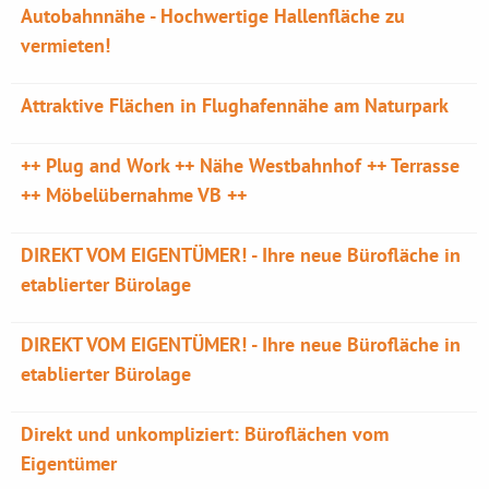
Autobahnnähe - Hochwertige Hallenfläche zu
vermieten!
Attraktive Flächen in Flughafennähe am Naturpark
++ Plug and Work ++ Nähe Westbahnhof ++ Terrasse
++ Möbelübernahme VB ++
DIREKT VOM EIGENTÜMER! - Ihre neue Bürofläche in
etablierter Bürolage
DIREKT VOM EIGENTÜMER! - Ihre neue Bürofläche in
etablierter Bürolage
Direkt und unkompliziert: Büroflächen vom
Eigentümer