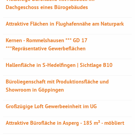
Dachgeschoss eines Bürogebäudes
Attraktive Flächen in Flughafennähe am Naturpark
Kernen - Rommelshausen *** GD 17
***Repräsentative Gewerbeflächen
Hallenfläche in S-Hedelfingen | Sichtlage B10
Büroliegenschaft mit Produktionsfläche und
Showroom in Göppingen
Großzügige Loft Gewerbeeinheit im UG
Attraktive Bürofläche in Asperg - 185 m² - möbliert