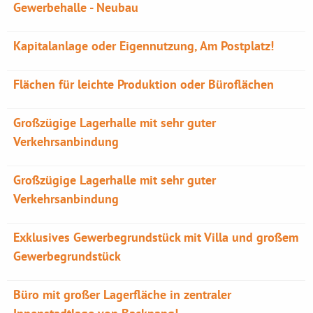
Gewerbehalle - Neubau
Kapitalanlage oder Eigennutzung, Am Postplatz!
Flächen für leichte Produktion oder Büroflächen
Großzügige Lagerhalle mit sehr guter
Verkehrsanbindung
Großzügige Lagerhalle mit sehr guter
Verkehrsanbindung
Exklusives Gewerbegrundstück mit Villa und großem
Gewerbegrundstück
Büro mit großer Lagerfläche in zentraler