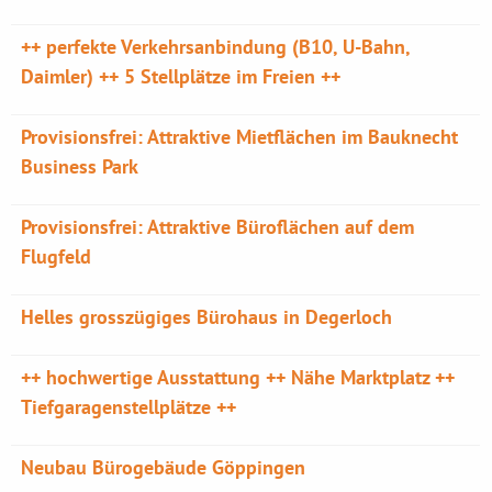
++ perfekte Verkehrsanbindung (B10, U-Bahn,
Daimler) ++ 5 Stellplätze im Freien ++
Provisionsfrei: Attraktive Mietflächen im Bauknecht
Business Park
Provisionsfrei: Attraktive Büroflächen auf dem
Flugfeld
Helles grosszügiges Bürohaus in Degerloch
++ hochwertige Ausstattung ++ Nähe Marktplatz ++
Tiefgaragenstellplätze ++
Neubau Bürogebäude Göppingen