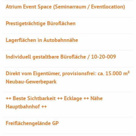
Atrium Event Space (Seminarraum / Eventlocation)
Prestigeträchtige Büroflächen
Lagerflächen in Autobahnnähe
Individuell gestaltbare Bürofläche / 10-20-009
Direkt vom Eigentümer, provisionsfrei: ca. 15.000 m²
Neubau-Gewerbepark
++ Beste Sichtbarkeit ++ Ecklage ++ Nähe
Hauptbahnhof ++
Freiflächengelände GP