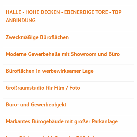
HALLE - HOHE DECKEN - EBENERDIGE TORE - TOP
ANBINDUNG
Zweckmäßige Büroflächen
Moderne Gewerbehalle mit Showroom und Büro
Büroflächen in werbewirksamer Lage
Großraumstudio für Film / Foto
Büro- und Gewerbeobjekt
Markantes Bürogebäude mit großer Parkanlage