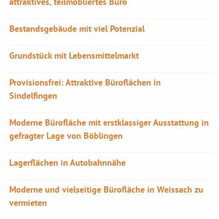
attraktives, teilmöbliertes Büro
Bestandsgebäude mit viel Potenzial
Grundstück mit Lebensmittelmarkt
Provisionsfrei: Attraktive Büroflächen in
Sindelfingen
Moderne Bürofläche mit erstklassiger Ausstattung in
gefragter Lage von Böblingen
Lagerflächen in Autobahnnähe
Moderne und vielseitige Bürofläche in Weissach zu
vermieten