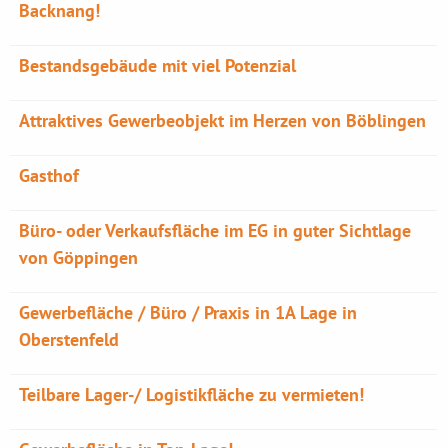
Backnang!
Bestandsgebäude mit viel Potenzial
Attraktives Gewerbeobjekt im Herzen von Böblingen
Gasthof
Büro- oder Verkaufsfläche im EG in guter Sichtlage
von Göppingen
Gewerbefläche / Büro / Praxis in 1A Lage in
Oberstenfeld
Teilbare Lager-/ Logistikfläche zu vermieten!