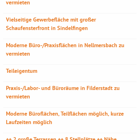
vermieten
Vielseitige Gewerbefläche mit großer
Schaufensterfront in Sindelfingen
Moderne Büro-/Praxisflächen in Nellmersbach zu
vermieten
Teileigentum
Praxis-/Labor- und Büroräume in Filderstadt zu
vermieten
Moderne Büroflächen, Teilflächen möglich, kurze
Laufzeiten möglich
++ 2 große Terrassen ++ 8 Stellplätze ++ Nähe