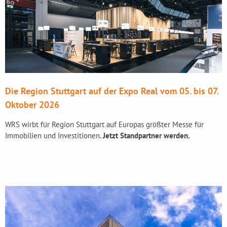
Die Region Stuttgart auf der Expo Real vom 05. bis 07.
Oktober 2026
WRS wirbt für Region Stuttgart auf Europas größter Messe für
Immobilien und Investitionen.
Jetzt Standpartner werden.