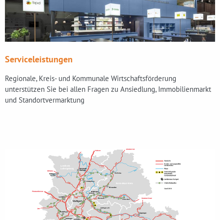
Serviceleistungen
Regionale, Kreis- und Kommunale Wirtschaftsförderung
unterstützen Sie bei allen Fragen zu Ansiedlung, Immobilienmarkt
und Standortvermarktung