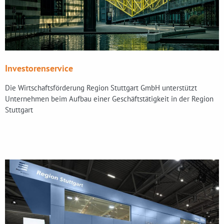
Investorenservice
Die Wirtschaftsförderung Region Stuttgart GmbH unterstützt
Unternehmen beim Aufbau einer Geschäftstätigkeit in der Region
Stuttgart