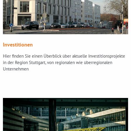
Investitionen
Hier finden Sie einen Überblick über aktuelle Investitionsprojekte
in der Region Stuttgart, von regionalen wie überregionalen
Unternehmen