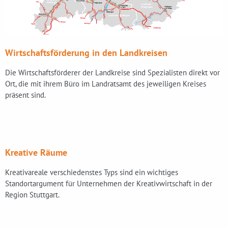
Wirtschaftsförderung in den Landkreisen
Die Wirtschaftsförderer der Landkreise sind Spezialisten direkt vor
Ort, die mit ihrem Büro im Landratsamt des jeweiligen Kreises
präsent sind.
Kreative Räume
Kreativareale verschiedenstes Typs sind ein wichtiges
Standortargument für Unternehmen der Kreativwirtschaft in der
Region Stuttgart.