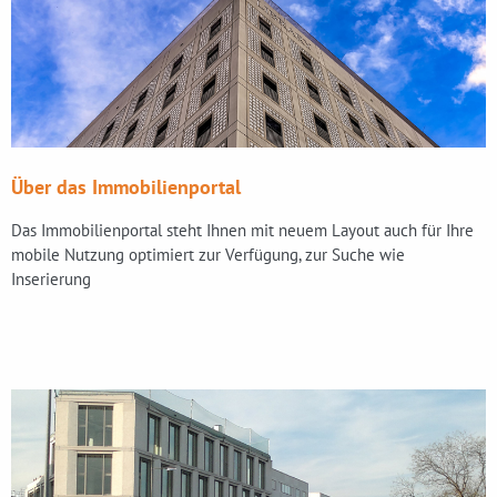
Über das Immobilienportal
Das Immobilienportal steht Ihnen mit neuem Layout auch für Ihre
mobile Nutzung optimiert zur Verfügung, zur Suche wie
Inserierung