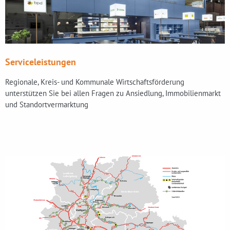
Serviceleistungen
Regionale, Kreis- und Kommunale Wirtschaftsförderung
unterstützen Sie bei allen Fragen zu Ansiedlung, Immobilienmarkt
und Standortvermarktung