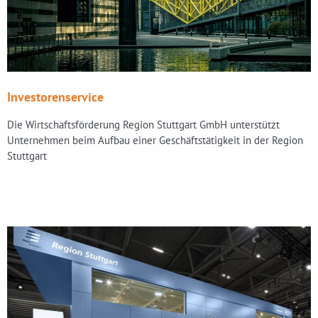
Investorenservice
Die Wirtschaftsförderung Region Stuttgart GmbH unterstützt
Unternehmen beim Aufbau einer Geschäftstätigkeit in der Region
Stuttgart