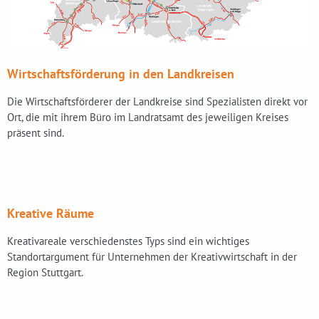
Wirtschaftsförderung in den Landkreisen
Die Wirtschaftsförderer der Landkreise sind Spezialisten direkt vor
Ort, die mit ihrem Büro im Landratsamt des jeweiligen Kreises
präsent sind.
Kreative Räume
Kreativareale verschiedenstes Typs sind ein wichtiges
Standortargument für Unternehmen der Kreativwirtschaft in der
Region Stuttgart.