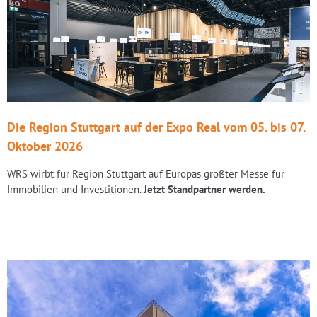
Die Region Stuttgart auf der Expo Real vom 05. bis 07.
Oktober 2026
WRS wirbt für Region Stuttgart auf Europas größter Messe für
Immobilien und Investitionen.
Jetzt Standpartner werden.