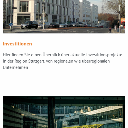
Investitionen
Hier finden Sie einen Überblick über aktuelle Investitionsprojekte
in der Region Stuttgart, von regionalen wie überregionalen
Unternehmen