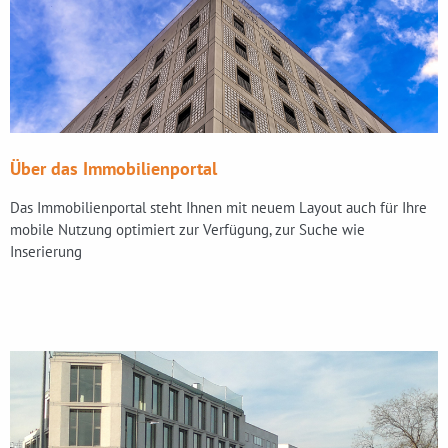
Über das Immobilienportal
Das Immobilienportal steht Ihnen mit neuem Layout auch für Ihre
mobile Nutzung optimiert zur Verfügung, zur Suche wie
Inserierung