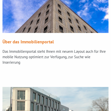
Über das Immobilienportal
Das Immobilienportal steht Ihnen mit neuem Layout auch für Ihre
mobile Nutzung optimiert zur Verfügung, zur Suche wie
Inserierung