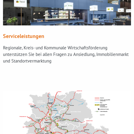
Serviceleistungen
Regionale, Kreis- und Kommunale Wirtschaftsförderung
unterstützen Sie bei allen Fragen zu Ansiedlung, Immobilienmarkt
und Standortvermarktung