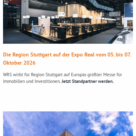
Die Region Stuttgart auf der Expo Real vom 05. bis 07.
Oktober 2026
WRS wirbt für Region Stuttgart auf Europas größter Messe für
Immobilien und Investitionen.
Jetzt Standpartner werden.