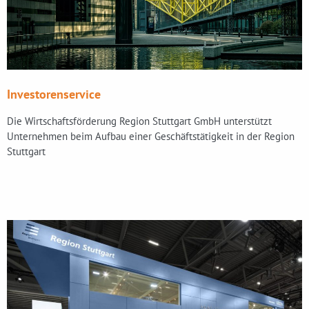
Investorenservice
Die Wirtschaftsförderung Region Stuttgart GmbH unterstützt
Unternehmen beim Aufbau einer Geschäftstätigkeit in der Region
Stuttgart