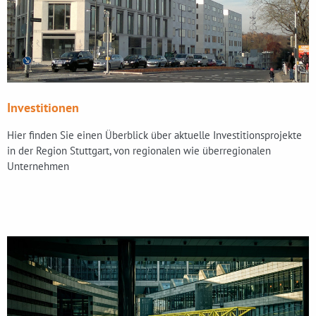
Investitionen
Hier finden Sie einen Überblick über aktuelle Investitionsprojekte
in der Region Stuttgart, von regionalen wie überregionalen
Unternehmen