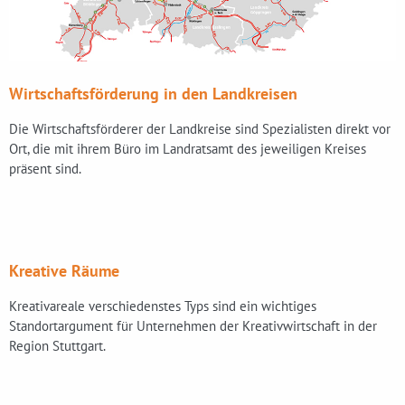
Wirtschaftsförderung in den Landkreisen
Die Wirtschaftsförderer der Landkreise sind Spezialisten direkt vor
Ort, die mit ihrem Büro im Landratsamt des jeweiligen Kreises
präsent sind.
Kreative Räume
Kreativareale verschiedenstes Typs sind ein wichtiges
Standortargument für Unternehmen der Kreativwirtschaft in der
Region Stuttgart.