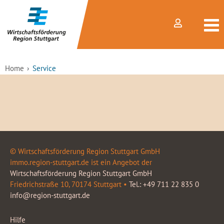
Home
Service
© Wirtschaftsförderung Region Stuttgart GmbH
immo.region-stuttgart.de ist ein Angebot der
Wirtschaftsförderung Region Stuttgart GmbH
Friedrichstraße 10, 70174 Stuttgart •
Tel.: +49 711 22 835 0
info@region-stuttgart.de
Hilfe