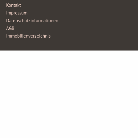
Kontakt
Impressum
Datenschutzinformationen
AGB
Immobilienverzeichnis