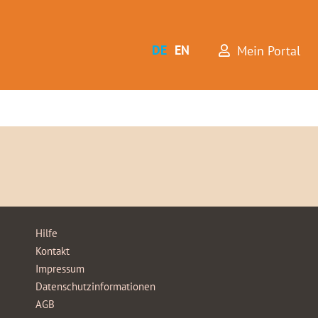
DE
EN
Mein Portal
Hilfe
Kontakt
Impressum
Datenschutzinformationen
AGB